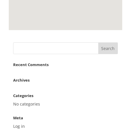
Recent Comments
Archives
Categories
No categories
Meta
Log in