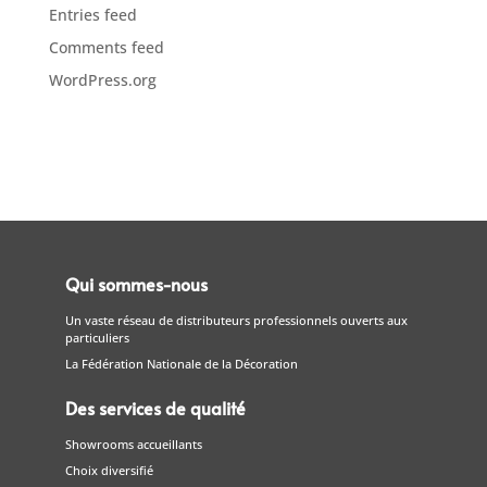
Entries feed
Comments feed
WordPress.org
Qui sommes-nous
Un vaste réseau de distributeurs professionnels ouverts aux
particuliers
La Fédération Nationale de la Décoration
Des services de qualité
Showrooms accueillants
Choix diversifié