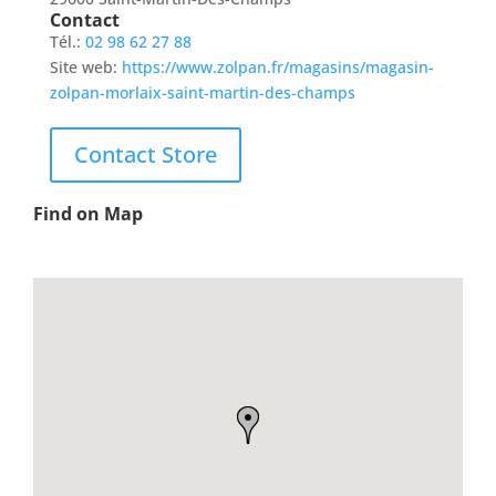
Contact
Tél.:
02 98 62 27 88
Site web:
https://www.zolpan.fr/magasins/magasin-
zolpan-morlaix-saint-martin-des-champs
Contact Store
Find on Map