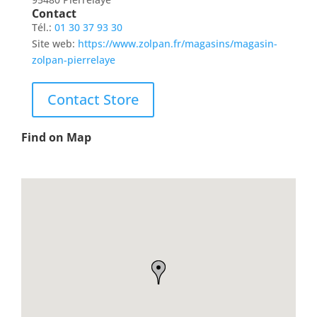
Contact
Tél.:
01 30 37 93 30
Site web:
https://www.zolpan.fr/magasins/magasin-
zolpan-pierrelaye
Contact Store
Find on Map