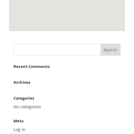
Recent Comments
Archives
Categories
No categories
Meta
Log in