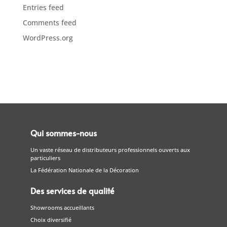
Entries feed
Comments feed
WordPress.org
Qui sommes-nous
Un vaste réseau de distributeurs professionnels ouverts aux
particuliers
La Fédération Nationale de la Décoration
Des services de qualité
Showrooms accueillants
Choix diversifié