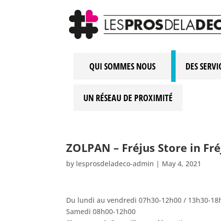
QUI SOMMES NOUS
DES SERVI
UN RÉSEAU DE PROXIMITÉ
ZOLPAN – Fréjus
Store in Fré
by
lesprosdeladeco-admin
|
May 4, 2021
Du lundi au vendredi 07h30-12h00 / 13h30-18
Samedi 08h00-12h00