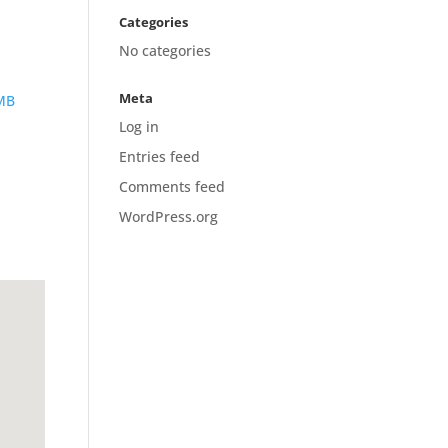
Categories
No categories
Meta
MB
Log in
Entries feed
Comments feed
WordPress.org