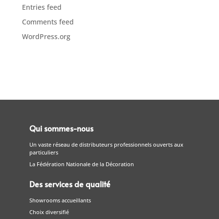
Entries feed
Comments feed
WordPress.org
Qui sommes-nous
Un vaste réseau de distributeurs professionnels ouverts aux
particuliers
La Fédération Nationale de la Décoration
Des services de qualité
Showrooms accueillants
Choix diversifié