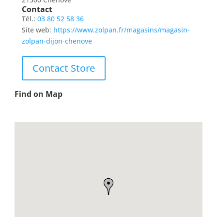
Contact
Tél.:
03 80 52 58 36
Site web:
https://www.zolpan.fr/magasins/magasin-
zolpan-dijon-chenove
Contact Store
Find on Map