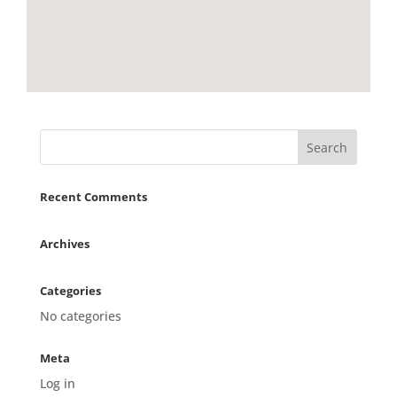
Recent Comments
Archives
Categories
No categories
Meta
Log in