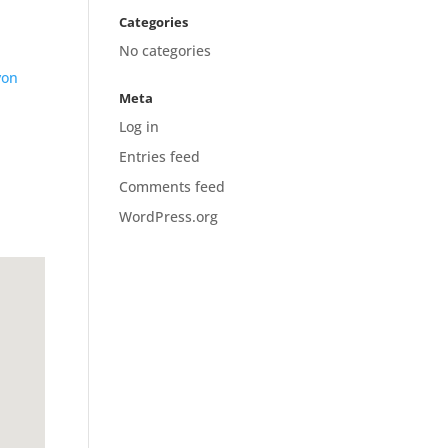
Categories
No categories
yon
Meta
Log in
Entries feed
Comments feed
WordPress.org