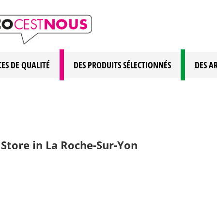
CES DE QUALITÉ
DES PRODUITS SÉLECTIONNÉS
DES A
n
Store in La Roche-Sur-Yon