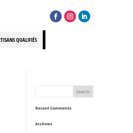
RTISANS QUALIFIÉS
Recent Comments
Archives