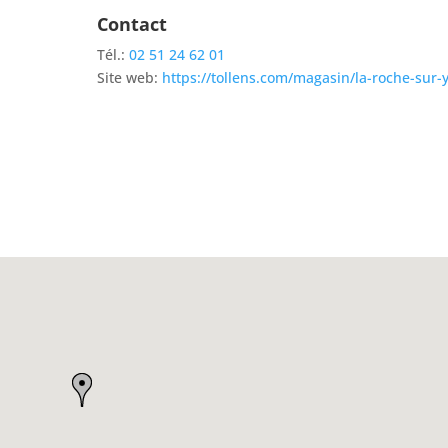
Contact
Tél.:
02 51 24 62 01
Site web:
https://tollens.com/magasin/la-roche-sur-