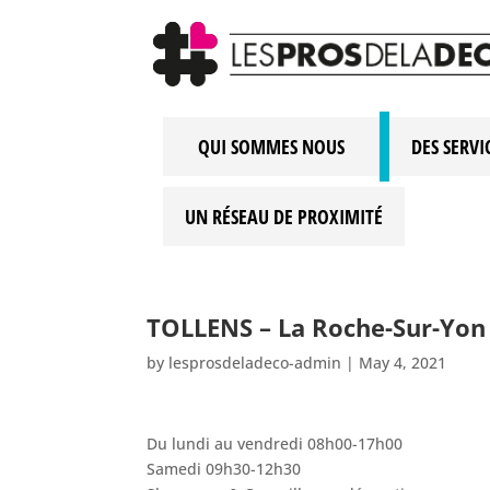
QUI SOMMES NOUS
DES SERVI
UN RÉSEAU DE PROXIMITÉ
TOLLENS – La Roche-Sur-Yo
by
lesprosdeladeco-admin
|
May 4, 2021
Du lundi au vendredi 08h00-17h00
Samedi 09h30-12h30