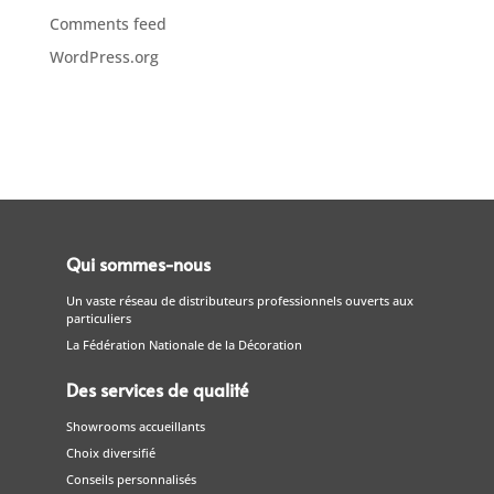
Comments feed
WordPress.org
Qui sommes-nous
Un vaste réseau de distributeurs professionnels ouverts aux
particuliers
La Fédération Nationale de la Décoration
Des services de qualité
Showrooms accueillants
Choix diversifié
Conseils personnalisés