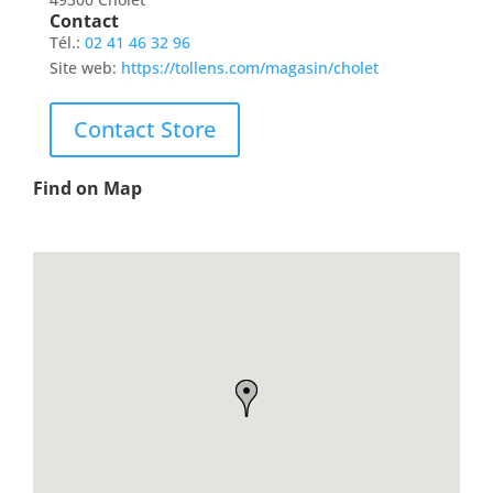
Contact
Tél.:
02 41 46 32 96
Site web:
https://tollens.com/magasin/cholet
Contact Store
Find on Map