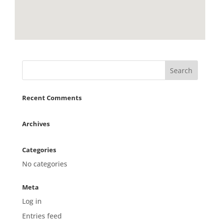
Recent Comments
Archives
Categories
No categories
Meta
Log in
Entries feed