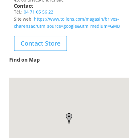
Contact
Tél.:
04 71 05 56 22
Site web:
https://www.tollens.com/magasin/brives-
charensac?utm_source=google&utm_medium=GMB
Contact Store
Find on Map