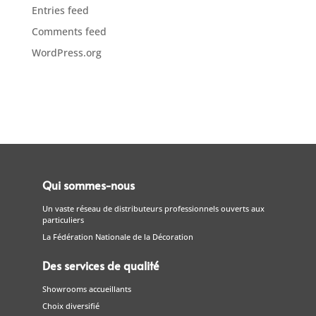
Entries feed
Comments feed
WordPress.org
Qui sommes-nous
Un vaste réseau de distributeurs professionnels ouverts aux
particuliers
La Fédération Nationale de la Décoration
Des services de qualité
Showrooms accueillants
Choix diversifié