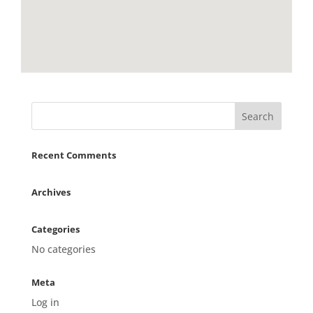
Recent Comments
Archives
Categories
No categories
Meta
Log in