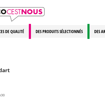
CES DE QUALITÉ
DES PRODUITS SÉLECTIONNÉS
DES A
dart
h30