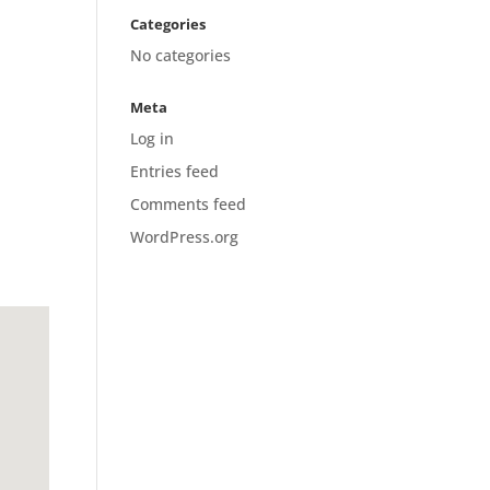
Categories
No categories
Meta
Log in
Entries feed
Comments feed
WordPress.org