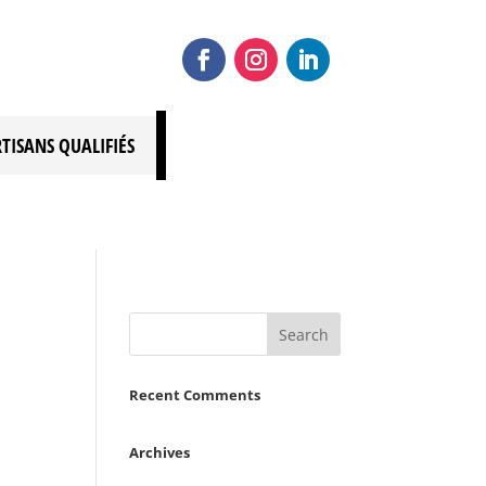
RTISANS QUALIFIÉS
Recent Comments
Archives