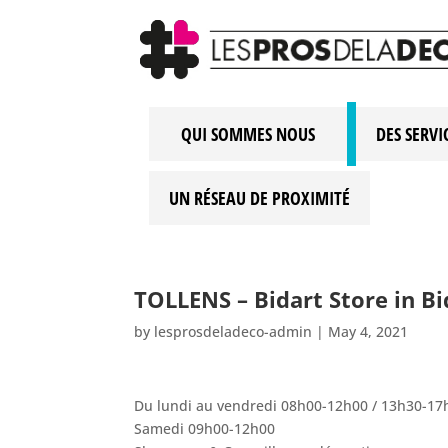
QUI SOMMES NOUS
DES SERVI
UN RÉSEAU DE PROXIMITÉ
TOLLENS – Bidart
Store in Bi
by
lesprosdeladeco-admin
|
May 4, 2021
Du lundi au vendredi 08h00-12h00 / 13h30-17
Samedi 09h00-12h00