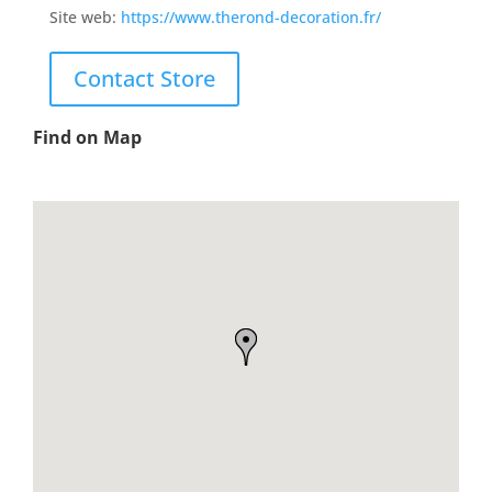
Site web:
https://www.therond-decoration.fr/
Contact Store
Find on Map