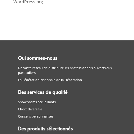
WordPress.org
Qui sommes-nous
Un vaste réseau de distributeurs professionnels ouverts aux
particuliers
La Fédération Nationale de la Décoration
Des services de qualité
Showrooms accueillants
Choix diversifié
Conseils personnalisés
Des produits sélectionnés