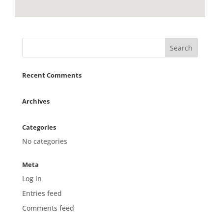
Recent Comments
Archives
Categories
No categories
Meta
Log in
Entries feed
Comments feed