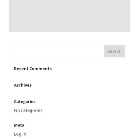
Recent Comments
Archives
Categories
No categories
Meta
Log in