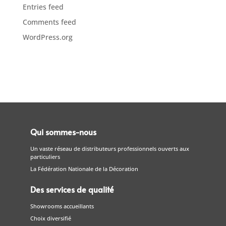
Entries feed
Comments feed
WordPress.org
Qui sommes-nous
Un vaste réseau de distributeurs professionnels ouverts aux
particuliers
La Fédération Nationale de la Décoration
Des services de qualité
Showrooms accueillants
Choix diversifié