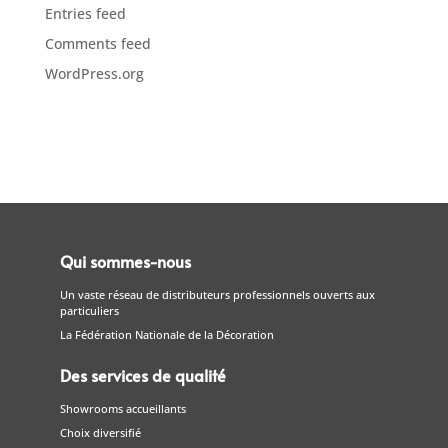
Entries feed
Comments feed
WordPress.org
Qui sommes-nous
Un vaste réseau de distributeurs professionnels ouverts aux
particuliers
La Fédération Nationale de la Décoration
Des services de qualité
Showrooms accueillants
Choix diversifié