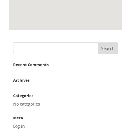
Recent Comments
Archives
Categories
No categories
Meta
Log in