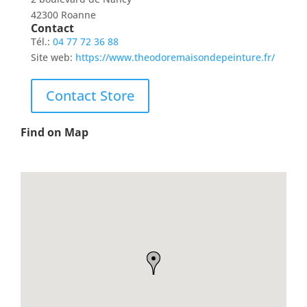
42300 Roanne
Contact
Tél.:
04 77 72 36 88
Site web:
https://www.theodoremaisondepeinture.fr/
Contact Store
Find on Map