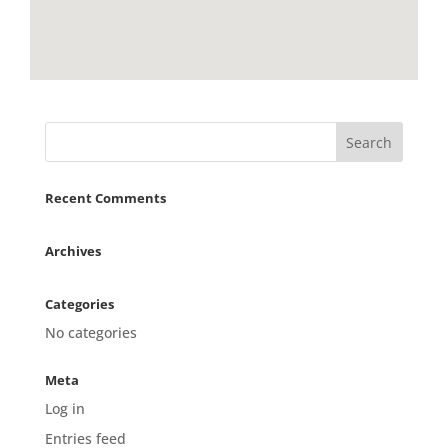
Recent Comments
Archives
Categories
No categories
Meta
Log in
Entries feed