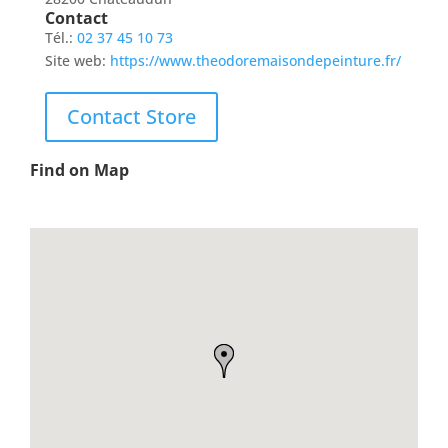
Contact
Tél.:
02 37 45 10 73
Site web:
https://www.theodoremaisondepeinture.fr/
Contact Store
Find on Map