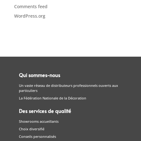
Comments feed
WordPress.org
Qui sommes-nous
Un vaste réseau de distributeurs professionnels ouverts aux
particuliers
La Fédération Nationale de la Décoration
Des services de qualité
Showrooms accueillants
Choix diversifié
Conseils personnalisés