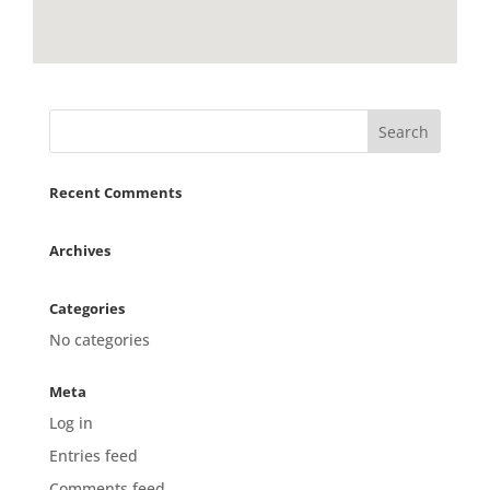
Recent Comments
Archives
Categories
No categories
Meta
Log in
Entries feed
Comments feed