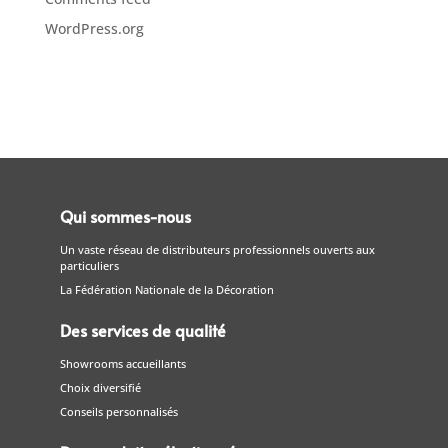
WordPress.org
Qui sommes-nous
Un vaste réseau de distributeurs professionnels ouverts aux
particuliers
La Fédération Nationale de la Décoration
Des services de qualité
Showrooms accueillants
Choix diversifié
Conseils personnalisés