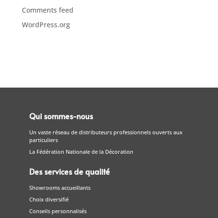
Comments feed
WordPress.org
Qui sommes-nous
Un vaste réseau de distributeurs professionnels ouverts aux
particuliers
La Fédération Nationale de la Décoration
Des services de qualité
Showrooms accueillants
Choix diversifié
Conseils personnalisés