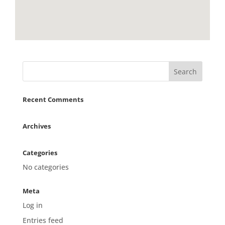
Recent Comments
Archives
Categories
No categories
Meta
Log in
Entries feed