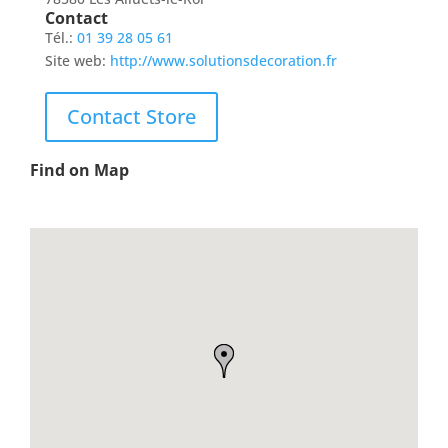
Contact
Tél.:
01 39 28 05 61
Site web:
http://www.solutionsdecoration.fr
Contact Store
Find on Map