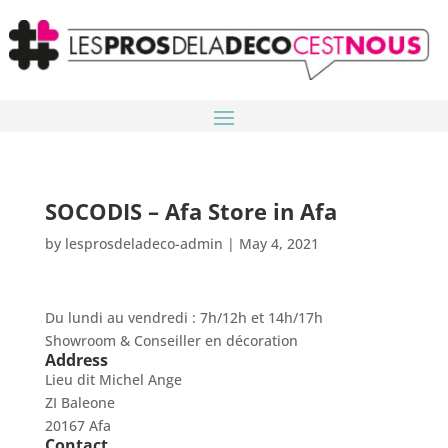
SOCODIS – Afa
Store in Afa
by
lesprosdeladeco-admin
|
May 4, 2021
Du lundi au vendredi : 7h/12h et 14h/17h
Showroom & Conseiller en décoration
Address
Lieu dit Michel Ange
ZI Baleone
20167 Afa
Contact