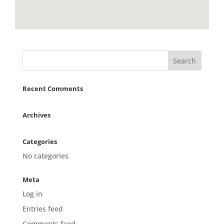
Recent Comments
Archives
Categories
No categories
Meta
Log in
Entries feed
Comments feed