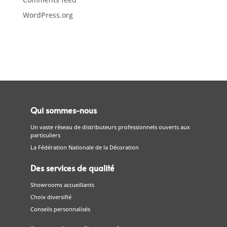
WordPress.org
Qui sommes-nous
Un vaste réseau de distributeurs professionnels ouverts aux
particuliers
La Fédération Nationale de la Décoration
Des services de qualité
Showrooms accueillants
Choix diversifié
Conseils personnalisés