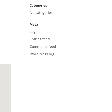
Categories
No categories
Meta
Log in
Entries feed
Comments feed
WordPress.org