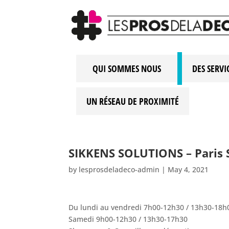
QUI SOMMES NOUS
DES SERVI
UN RÉSEAU DE PROXIMITÉ
SIKKENS SOLUTIONS – Paris
by
lesprosdeladeco-admin
|
May 4, 2021
Du lundi au vendredi 7h00-12h30 / 13h30-18h
Samedi 9h00-12h30 / 13h30-17h30