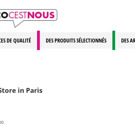
CES DE QUALITÉ
DES PRODUITS SÉLECTIONNÉS
DES A
Store in Paris
00