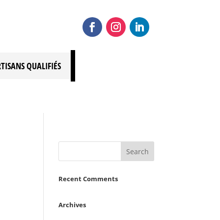
RTISANS QUALIFIÉS
Recent Comments
Archives