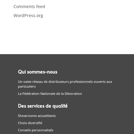
Comments feed
WordPress.org
Qui sommes-nous
Un vaste réseau de distributeurs professionnels ouverts aux
particuliers
La Fédération Nationale de la Décoration
Des services de qualité
Showrooms accueillants
Choix diversifié
Conseils personnalisés