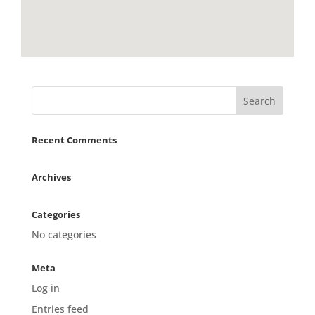
Recent Comments
Archives
Categories
No categories
Meta
Log in
Entries feed