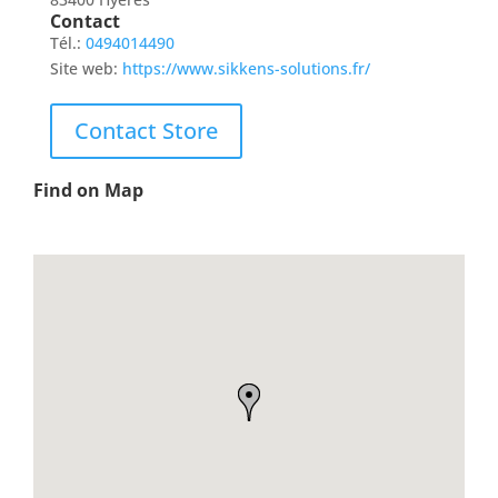
Contact
Tél.:
0494014490
Site web:
https://www.sikkens-solutions.fr/
Contact Store
Find on Map