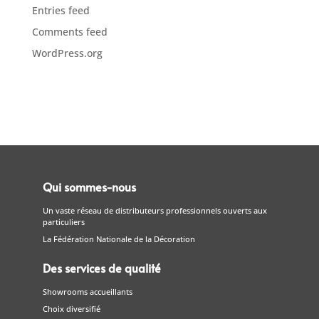
Entries feed
Comments feed
WordPress.org
Qui sommes-nous
Un vaste réseau de distributeurs professionnels ouverts aux
particuliers
La Fédération Nationale de la Décoration
Des services de qualité
Showrooms accueillants
Choix diversifié