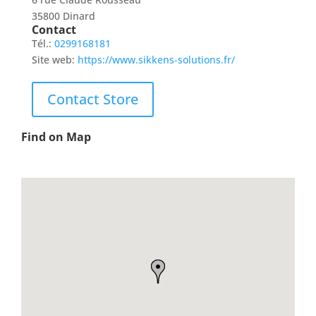
35800 Dinard
Contact
Tél.:
0299168181
Site web:
https://www.sikkens-solutions.fr/
Contact Store
Find on Map