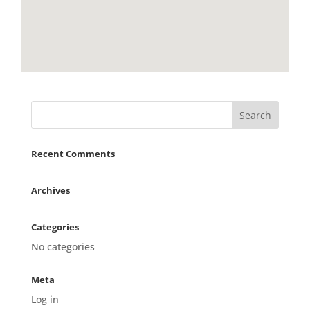
Recent Comments
Archives
Categories
No categories
Meta
Log in