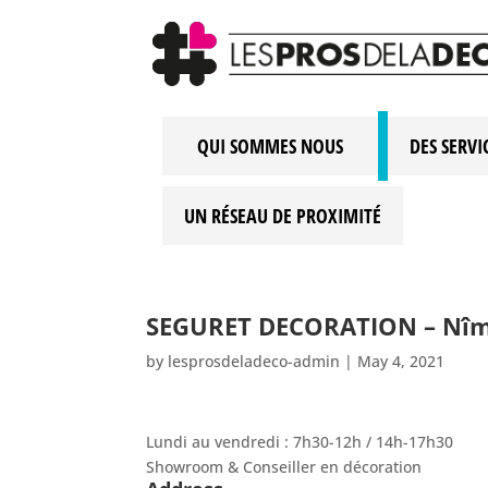
QUI SOMMES NOUS
DES SERVI
UN RÉSEAU DE PROXIMITÉ
SEGURET DECORATION – Nî
by
lesprosdeladeco-admin
|
May 4, 2021
Lundi au vendredi : 7h30-12h / 14h-17h30
Showroom & Conseiller en décoration