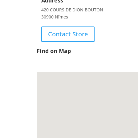
Address
420 COURS DE DION BOUTON
30900 Nîmes
Contact Store
Find on Map