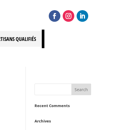
RTISANS QUALIFIÉS
Recent Comments
Archives