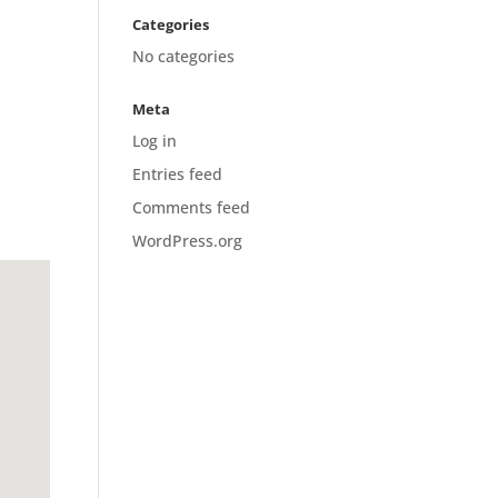
Categories
No categories
Meta
Log in
Entries feed
Comments feed
WordPress.org