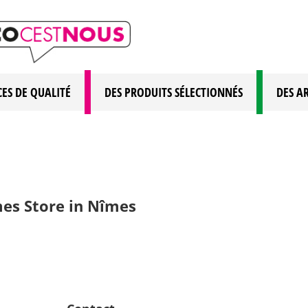
CES DE QUALITÉ
DES PRODUITS SÉLECTIONNÉS
DES A
mes
Store in Nîmes