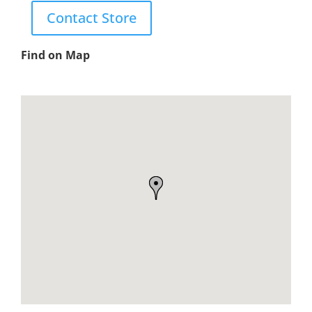
Contact Store
Find on Map