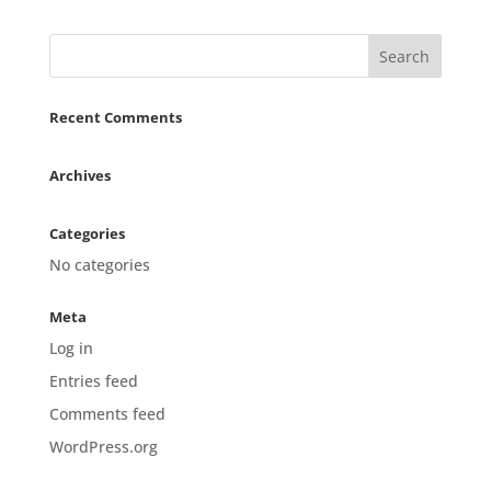
Recent Comments
Archives
Categories
No categories
Meta
Log in
Entries feed
Comments feed
WordPress.org