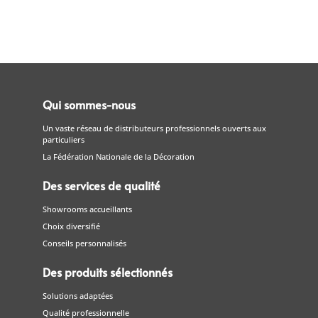
Qui sommes-nous
Un vaste réseau de distributeurs professionnels ouverts aux
particuliers
La Fédération Nationale de la Décoration
Des services de qualité
Showrooms accueillants
Choix diversifié
Conseils personnalisés
Des produits sélectionnés
Solutions adaptées
Qualité professionnelle