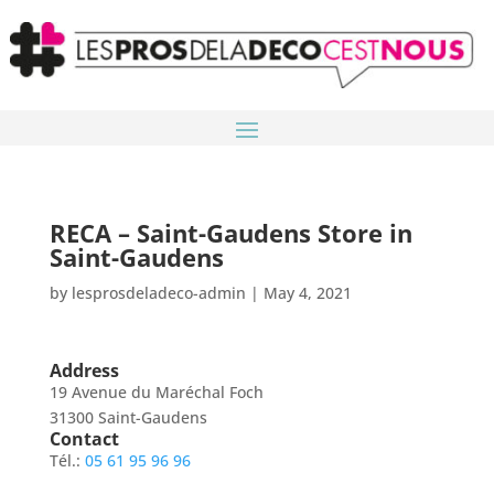
RECA – Saint-Gaudens
Store in
Saint-Gaudens
by
lesprosdeladeco-admin
|
May 4, 2021
Address
19 Avenue du Maréchal Foch
31300 Saint-Gaudens
Contact
Tél.:
05 61 95 96 96