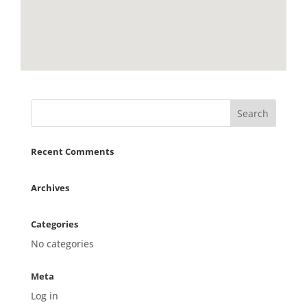
Recent Comments
Archives
Categories
No categories
Meta
Log in