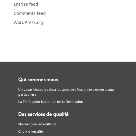
Entries feed
Comments feed
WordPress.org
Qui sommes-nous
Un vaste réseau de distributeurs professionnels ouverts aux
particuliers
La Fédération Nationale de la Décoration
Des services de qualité
Showrooms accueillants
Choix diversifié