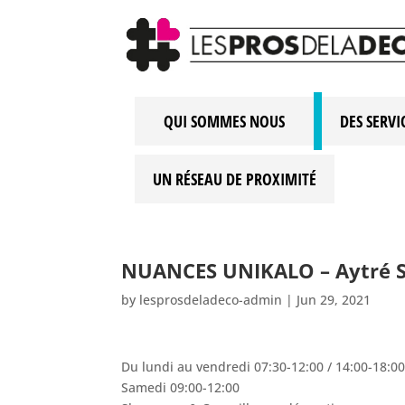
QUI SOMMES NOUS
DES SERVI
UN RÉSEAU DE PROXIMITÉ
NUANCES UNIKALO – Aytré
by
lesprosdeladeco-admin
|
Jun 29, 2021
Du lundi au vendredi 07:30-12:00 / 14:00-18:0
Samedi 09:00-12:00