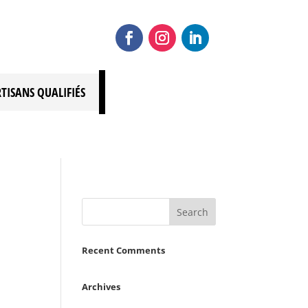
RTISANS QUALIFIÉS
Recent Comments
Archives