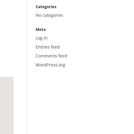
Categories
No categories
Meta
Log in
Entries feed
Comments feed
WordPress.org