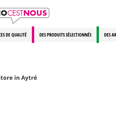
CES DE QUALITÉ
DES PRODUITS SÉLECTIONNÉS
DES A
Store in Aytré
0