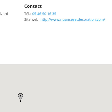
Contact
 Nord
Tél.:
05 46 50 16 35
Site web:
http://www.nuancesetdecoration.com/