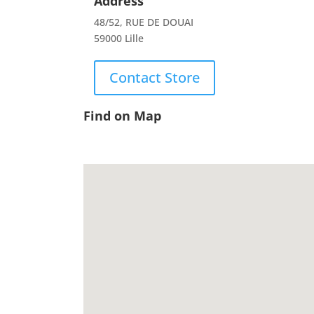
Address
48/52, RUE DE DOUAI
59000 Lille
Contact Store
Find on Map