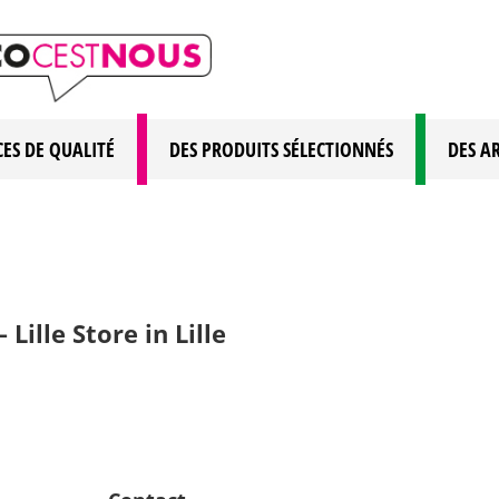
CES DE QUALITÉ
DES PRODUITS SÉLECTIONNÉS
DES A
 Lille
Store in Lille