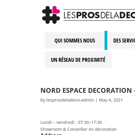
QUI SOMMES NOUS
DES SERVI
UN RÉSEAU DE PROXIMITÉ
NORD ESPACE DECORATION –
by
lesprosdeladeco-admin
|
May 4, 2021
Lundi – vendredi : 07:30–17:30
Showroom & Conseiller en décoration