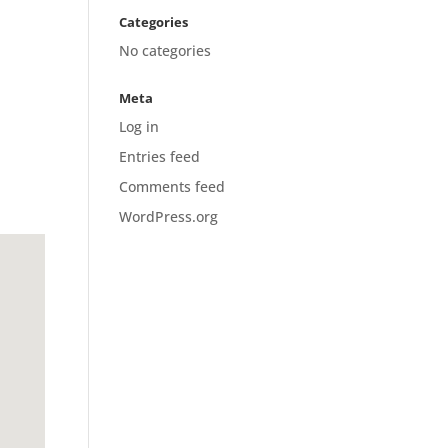
Categories
No categories
Meta
Log in
Entries feed
Comments feed
WordPress.org