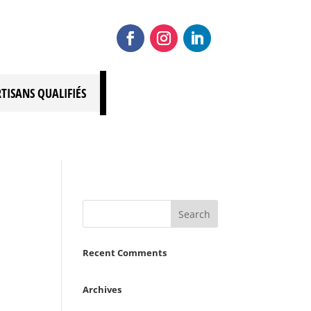
RTISANS QUALIFIÉS
Recent Comments
Archives