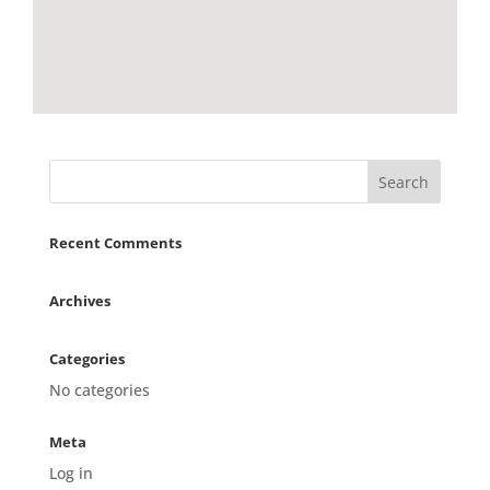
Recent Comments
Archives
Categories
No categories
Meta
Log in