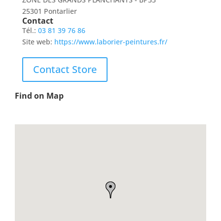
25301 Pontarlier
Contact
Tél.:
03 81 39 76 86
Site web:
https://www.laborier-peintures.fr/
Contact Store
Find on Map