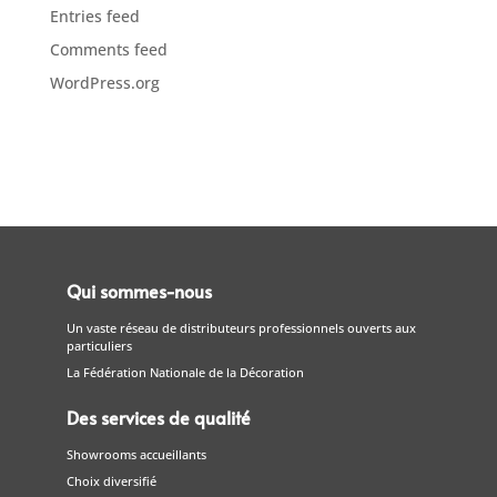
Entries feed
Comments feed
WordPress.org
Qui sommes-nous
Un vaste réseau de distributeurs professionnels ouverts aux
particuliers
La Fédération Nationale de la Décoration
Des services de qualité
Showrooms accueillants
Choix diversifié