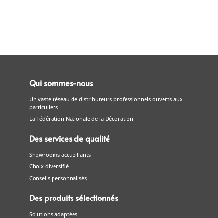
Qui sommes-nous
Un vaste réseau de distributeurs professionnels ouverts aux
particuliers
La Fédération Nationale de la Décoration
Des services de qualité
Showrooms accueillants
Choix diversifié
Conseils personnalisés
Des produits sélectionnés
Solutions adaptées