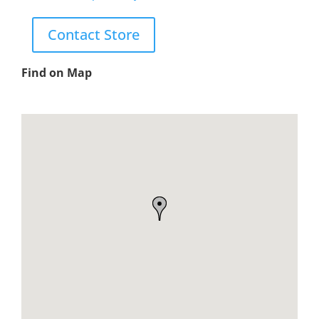
Contact Store
Find on Map