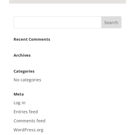
Recent Comments
Archives
Categories
No categories
Meta
Log in
Entries feed
Comments feed
WordPress.org