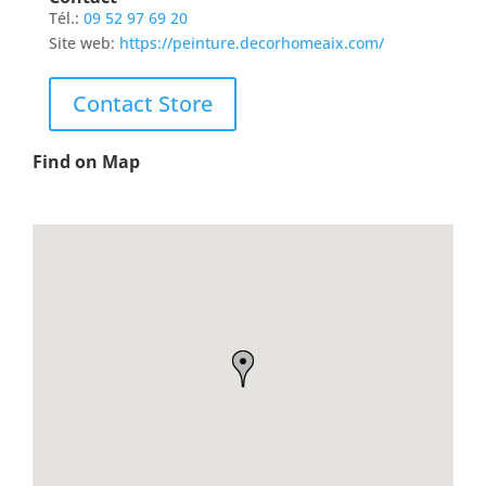
Tél.:
09 52 97 69 20
Site web:
https://peinture.decorhomeaix.com/
Contact Store
Find on Map