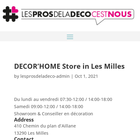
DECOR’HOME
Store in Les Milles
by
lesprosdeladeco-admin
|
Oct 1, 2021
Du lundi au vendredi 07:30-12:00 / 14:00-18:00
Samedi 09:00-12:00 / 14:00-18:00
Showroom & Conseiller en décoration
Address
410 Chemin du plan d’Aillane
13290 Les Milles
Contact