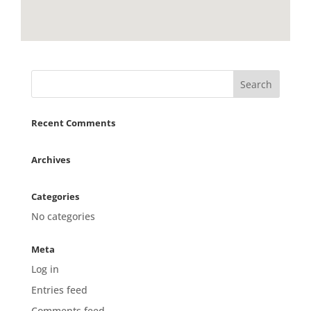
Recent Comments
Archives
Categories
No categories
Meta
Log in
Entries feed
Comments feed