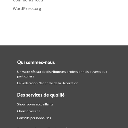
WordPress.org
Qui sommes-nous
Un vaste réseau de distributeurs professionnels ouverts aux
particuliers
La Fédération Nationale de la Décoration
Des services de qualité
Showrooms accueillants
Choix diversifié
Conseils personnalisés