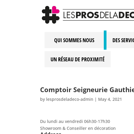
QUI SOMMES NOUS
DES SERVI
UN RÉSEAU DE PROXIMITÉ
Comptoir Seigneurie Gauthi
by
lesprosdeladeco-admin
|
May 4, 2021
Du lundi au vendredi 06h30-17h30
Showroom & Conseiller en décoration