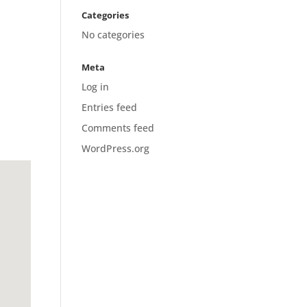
Categories
No categories
Meta
Log in
Entries feed
Comments feed
WordPress.org