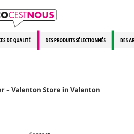
CES DE QUALITÉ
DES PRODUITS SÉLECTIONNÉS
DES A
er – Valenton
Store in Valenton