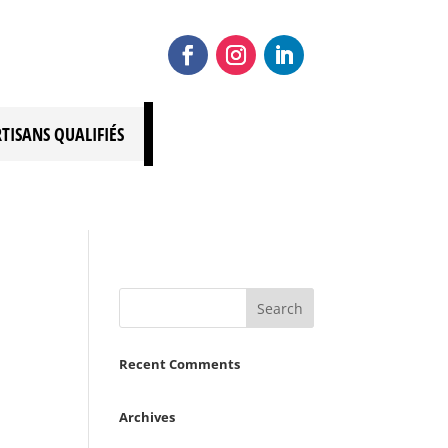
RTISANS QUALIFIÉS
Recent Comments
Archives