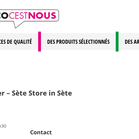
CES DE QUALITÉ
DES PRODUITS SÉLECTIONNÉS
DES A
r – Sète
Store in Sète
h30
Contact