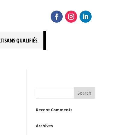
RTISANS QUALIFIÉS
Recent Comments
Archives