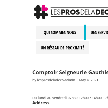
QUI SOMMES NOUS
DES SERVI
UN RÉSEAU DE PROXIMITÉ
Comptoir Seigneurie Gauthie
by
lesprosdeladeco-admin
|
May 4, 2021
Du lundi au vendredi 07h30-12h00 / 14h00-17
Address