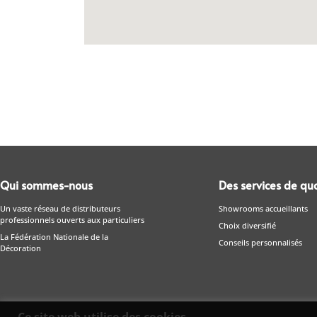
Qui sommes-nous
Des services de qua
Un vaste réseau de distributeurs
Showrooms accueillants
professionnels ouverts aux particuliers
Choix diversifié
La Fédération Nationale de la
Conseils personnalisés
Décoration