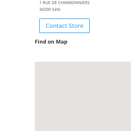
1 RUE DE CHARBONNIERS
34200 Sète
Contact Store
Find on Map