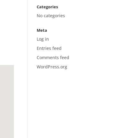
Categories
No categories
Meta
Log in
Entries feed
Comments feed
WordPress.org