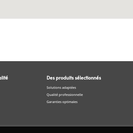
lité
Des produits sélectionnés
Solutions adaptées
Qualité professionnelle
Garanties optimales