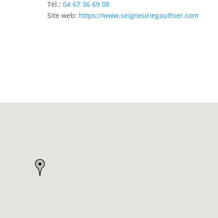
Tél.:
04 67 36 69 08
Site web:
https://www.seigneuriegauthier.com