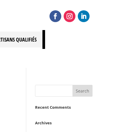
RTISANS QUALIFIÉS
Recent Comments
Archives