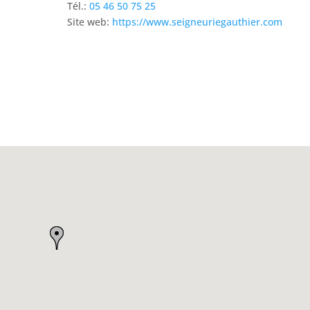
Tél.:
05 46 50 75 25
Site web:
https://www.seigneuriegauthier.com