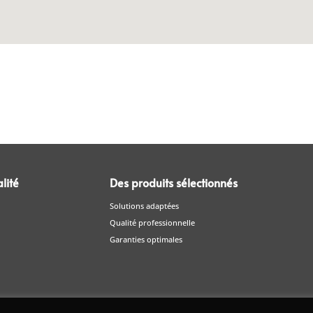
lité
Des produits sélectionnés
Solutions adaptées
Qualité professionnelle
Garanties optimales