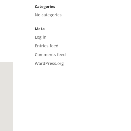
Categories
No categories
Meta
Log in
Entries feed
Comments feed
WordPress.org