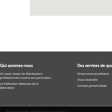
Qui sommes-nous
Des services de qua
Un vaste réseau de distributeurs
Showrooms accueillants
professionnels ouverts aux particuliers
Choix diversifié
La Fédération Nationale de la
Conseils personnalisés
Décoration