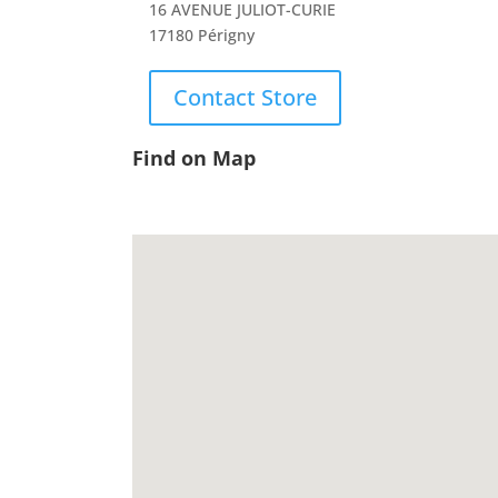
16 AVENUE JULIOT-CURIE
17180 Périgny
Contact Store
Find on Map