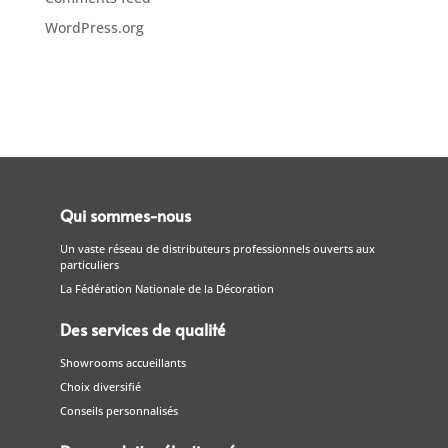
WordPress.org
Qui sommes-nous
Un vaste réseau de distributeurs professionnels ouverts aux
particuliers
La Fédération Nationale de la Décoration
Des services de qualité
Showrooms accueillants
Choix diversifié
Conseils personnalisés