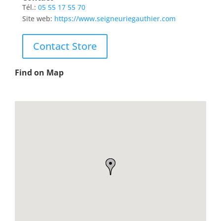
Tél.:
05 55 17 55 70
Site web:
https://www.seigneuriegauthier.com
Contact Store
Find on Map