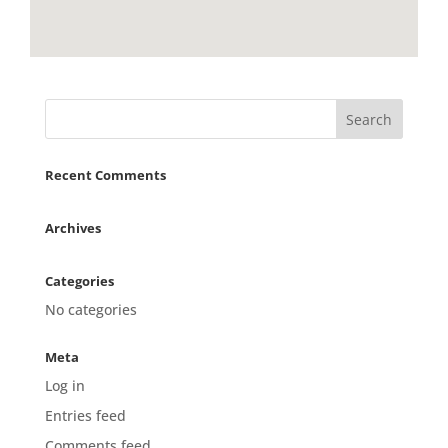
Recent Comments
Archives
Categories
No categories
Meta
Log in
Entries feed
Comments feed