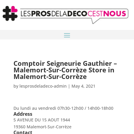
Comptoir Seigneurie Gauthier –
Malemort-Sur-Corrèze
Store in
Malemort-Sur-Corrèze
by
lesprosdeladeco-admin
|
May 4, 2021
Du lundi au vendredi 07h30-12h00 / 14h00-18h00
Address
5 AVENUE DU 15 AOUT 1944
19360 Malemort-Sur-Corrèze
Contact