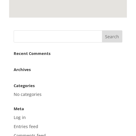
Recent Comments
Archives
Categories
No categories
Meta
Log in
Entries feed
Comments feed