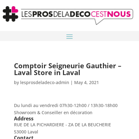
Comptoir Seigneurie Gauthier –
Laval
Store in Laval
by
lesprosdeladeco-admin
|
May 4, 2021
Du lundi au vendredi 07h30-12h00 / 13h30-18h00
Showroom & Conseiller en décoration
Address
RUE DE LA PICHARDIERE - ZA DE LA BEUCHERIE
53000 Laval
Contact