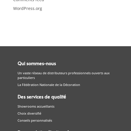
WordPress.org
Qui sommes-nous
Un vaste réseau de distributeurs professionnels ouverts aux
particuliers
La Fédération Nationale de la Décoration
Des services de qualité
Showrooms accueillants
Choix diversifié
Conseils personnalisés