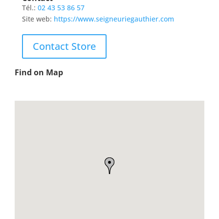
Tél.:
02 43 53 86 57
Site web:
https://www.seigneuriegauthier.com
Contact Store
Find on Map