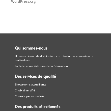
WordPress.org
Qui sommes-nous
Un vaste réseau de distributeurs professionnels ouverts aux
particuliers
La Fédération Nationale de la Décoration
Des services de qualité
Showrooms accueillants
Choix diversifié
Conseils personnalisés
Des produits sélectionnés