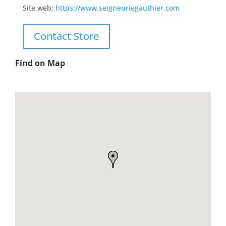
Site web:
https://www.seigneuriegauthier.com
Contact Store
Find on Map