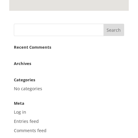
Recent Comments
Archives
Categories
No categories
Meta
Log in
Entries feed
Comments feed