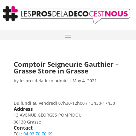
Comptoir Seigneurie Gauthier –
Grasse
Store in Grasse
by
lesprosdeladeco-admin
|
May 4, 2021
Du lundi au vendredi 07h30-12h00 / 13h30-17h30
Address
13 AVENUE GEORGES POMPIDOU
06130 Grasse
Contact
Tél.:
04 93 70 70 69