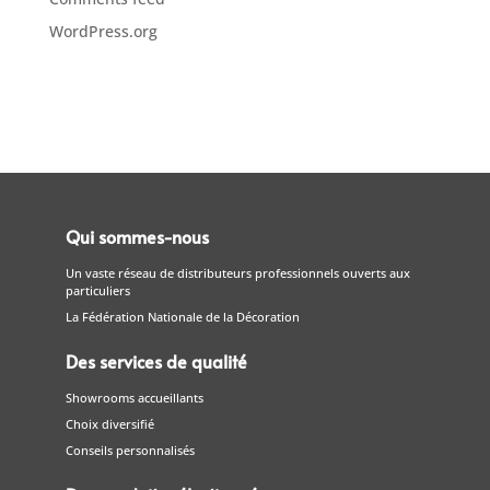
WordPress.org
Qui sommes-nous
Un vaste réseau de distributeurs professionnels ouverts aux
particuliers
La Fédération Nationale de la Décoration
Des services de qualité
Showrooms accueillants
Choix diversifié
Conseils personnalisés