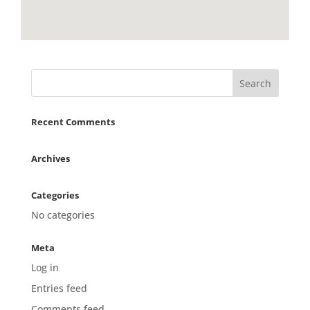
Recent Comments
Archives
Categories
No categories
Meta
Log in
Entries feed
Comments feed