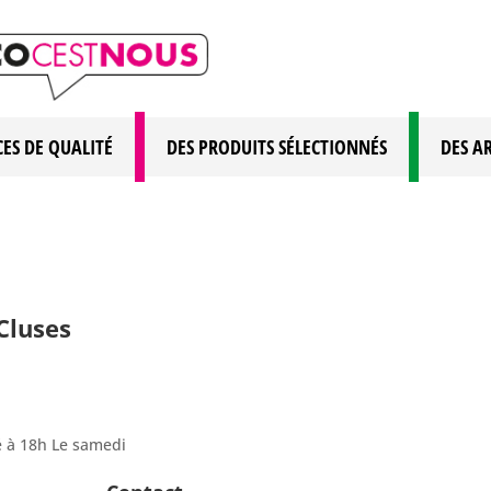
CES DE QUALITÉ
DES PRODUITS SÉLECTIONNÉS
DES A
 Cluses
é à 18h Le samedi