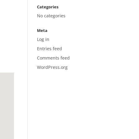
Categories
No categories
Meta
Log in
Entries feed
Comments feed
WordPress.org