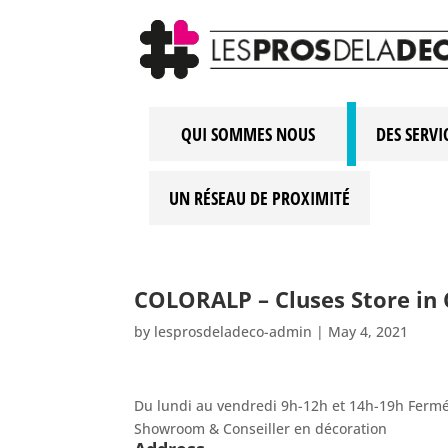
QUI SOMMES NOUS
DES SERVI
UN RÉSEAU DE PROXIMITÉ
COLORALP – Cluses
Store in
by
lesprosdeladeco-admin
|
May 4, 2021
Du lundi au vendredi 9h-12h et 14h-19h Ferm
Showroom & Conseiller en décoration