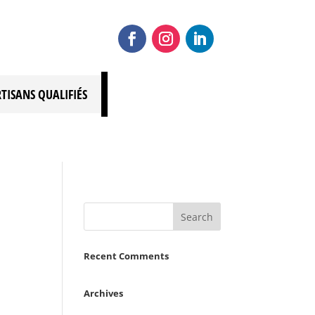
RTISANS QUALIFIÉS
Recent Comments
Archives