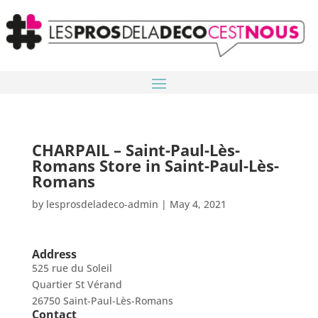
CHARPAIL – Saint-Paul-Lès-
Romans
Store in Saint-Paul-Lès-
Romans
by
lesprosdeladeco-admin
|
May 4, 2021
Address
525 rue du Soleil
Quartier St Vérand
26750 Saint-Paul-Lès-Romans
Contact