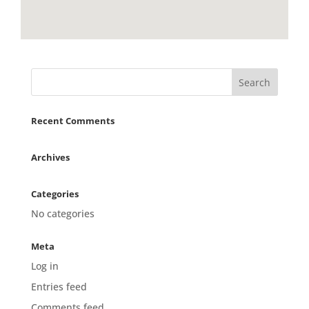
Recent Comments
Archives
Categories
No categories
Meta
Log in
Entries feed
Comments feed