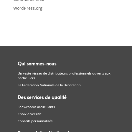
WordPress.org
Qui sommes-nous
Un vaste réseau de distributeurs professionnels ouverts aux
particuliers
La Fédération Nationale de la Décoration
Des services de qualité
Showrooms accueillants
Choix diversifié
Conseils personnalisés