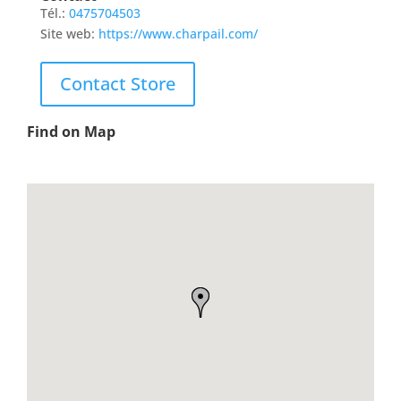
Tél.:
0475704503
Site web:
https://www.charpail.com/
Contact Store
Find on Map