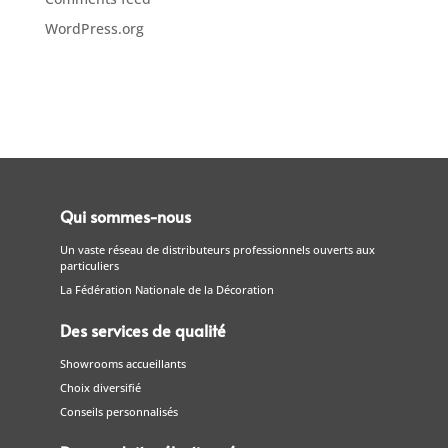
WordPress.org
Qui sommes-nous
Un vaste réseau de distributeurs professionnels ouverts aux
particuliers
La Fédération Nationale de la Décoration
Des services de qualité
Showrooms accueillants
Choix diversifié
Conseils personnalisés