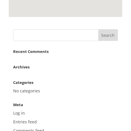
Recent Comments
Archives
Categories
No categories
Meta
Log in
Entries feed
Comments feed