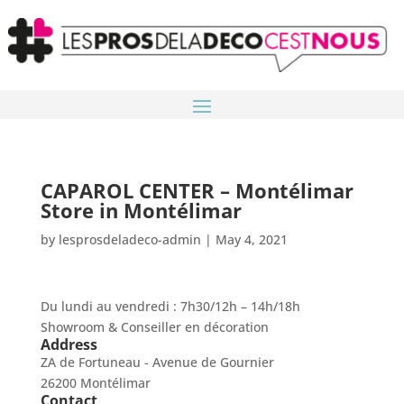
CAPAROL CENTER – Montélimar
Store in Montélimar
by
lesprosdeladeco-admin
|
May 4, 2021
Du lundi au vendredi : 7h30/12h – 14h/18h
Showroom & Conseiller en décoration
Address
ZA de Fortuneau - Avenue de Gournier
26200 Montélimar
Contact