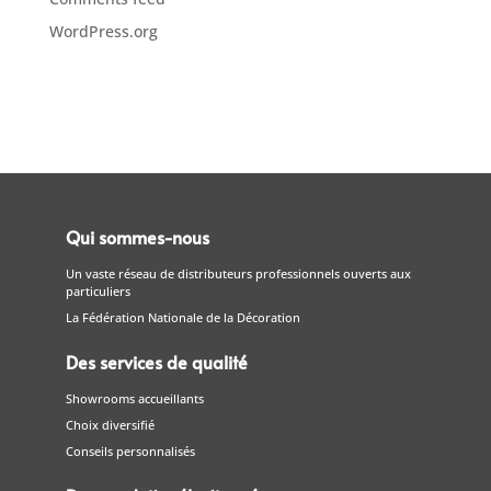
WordPress.org
Qui sommes-nous
Un vaste réseau de distributeurs professionnels ouverts aux
particuliers
La Fédération Nationale de la Décoration
Des services de qualité
Showrooms accueillants
Choix diversifié
Conseils personnalisés