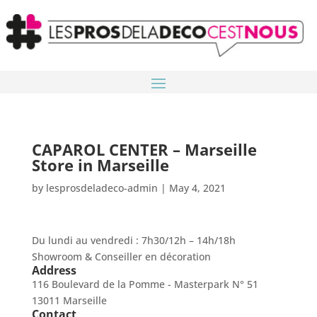
CAPAROL CENTER – Marseille
Store in Marseille
by
lesprosdeladeco-admin
|
May 4, 2021
Du lundi au vendredi : 7h30/12h – 14h/18h
Showroom & Conseiller en décoration
Address
116 Boulevard de la Pomme - Masterpark N° 51
13011 Marseille
Contact