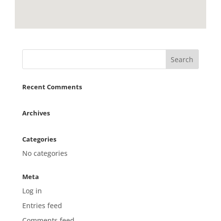
Recent Comments
Archives
Categories
No categories
Meta
Log in
Entries feed
Comments feed