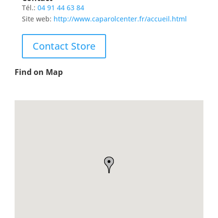
Tél.:
04 91 44 63 84
Site web:
http://www.caparolcenter.fr/accueil.html
Contact Store
Find on Map