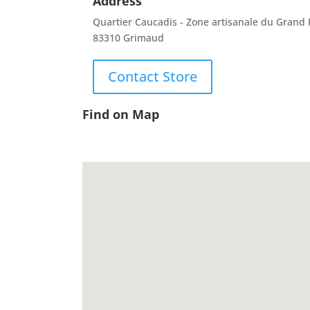
Address
Quartier Caucadis - Zone artisanale du Grand
83310 Grimaud
Contact Store
Find on Map