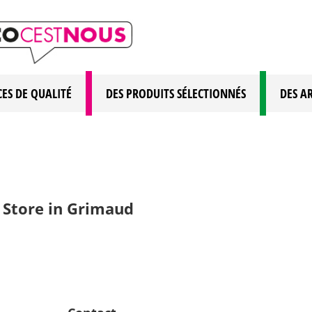
CES DE QUALITÉ
DES PRODUITS SÉLECTIONNÉS
DES A
d
Store in Grimaud