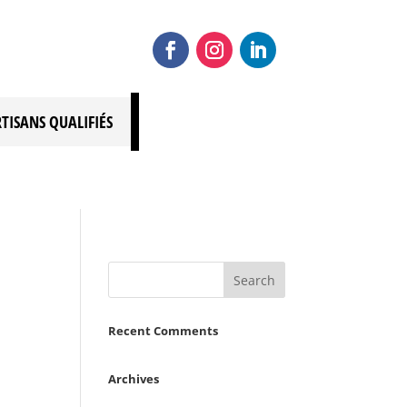
RTISANS QUALIFIÉS
Recent Comments
Archives