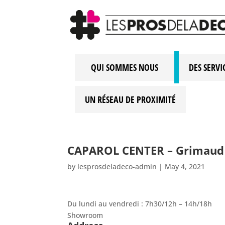
QUI SOMMES NOUS
DES SERVI
UN RÉSEAU DE PROXIMITÉ
CAPAROL CENTER – Grimau
by
lesprosdeladeco-admin
|
May 4, 2021
Du lundi au vendredi : 7h30/12h – 14h/18h
Showroom