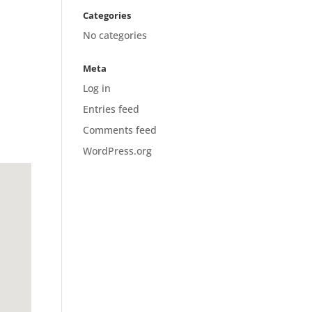
Categories
No categories
Meta
Log in
Entries feed
Comments feed
WordPress.org