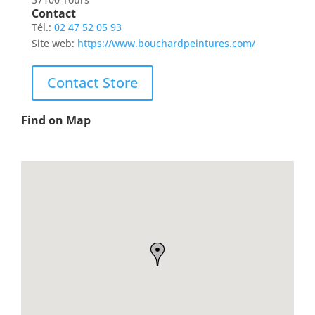
Contact
Tél.:
02 47 52 05 93
Site web:
https://www.bouchardpeintures.com/
Contact Store
Find on Map