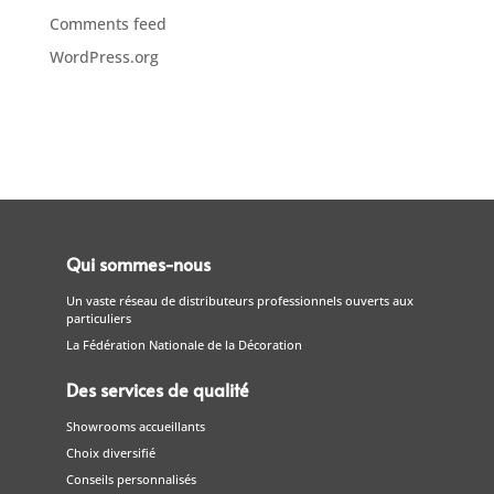
Comments feed
WordPress.org
Qui sommes-nous
Un vaste réseau de distributeurs professionnels ouverts aux
particuliers
La Fédération Nationale de la Décoration
Des services de qualité
Showrooms accueillants
Choix diversifié
Conseils personnalisés