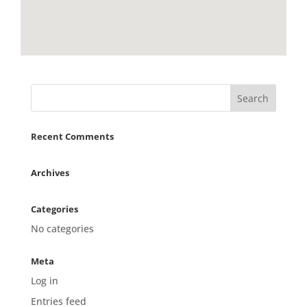
Recent Comments
Archives
Categories
No categories
Meta
Log in
Entries feed