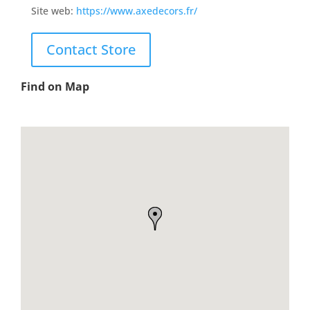
Site web:
https://www.axedecors.fr/
Contact Store
Find on Map