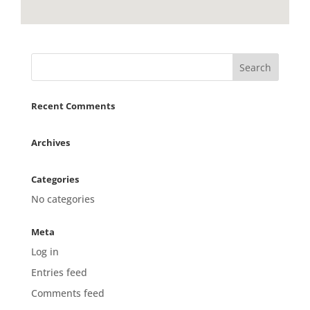
Recent Comments
Archives
Categories
No categories
Meta
Log in
Entries feed
Comments feed