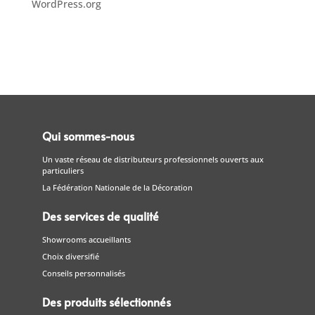
WordPress.org
Qui sommes-nous
Un vaste réseau de distributeurs professionnels ouverts aux
particuliers
La Fédération Nationale de la Décoration
Des services de qualité
Showrooms accueillants
Choix diversifié
Conseils personnalisés
Des produits sélectionnés