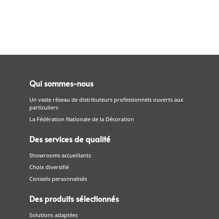
Qui sommes-nous
Un vaste réseau de distributeurs professionnels ouverts aux
particuliers
La Fédération Nationale de la Décoration
Des services de qualité
Showrooms accueillants
Choix diversifié
Conseils personnalisés
Des produits sélectionnés
Solutions adaptées