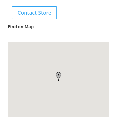
Contact Store
Find on Map