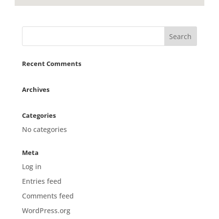
Recent Comments
Archives
Categories
No categories
Meta
Log in
Entries feed
Comments feed
WordPress.org